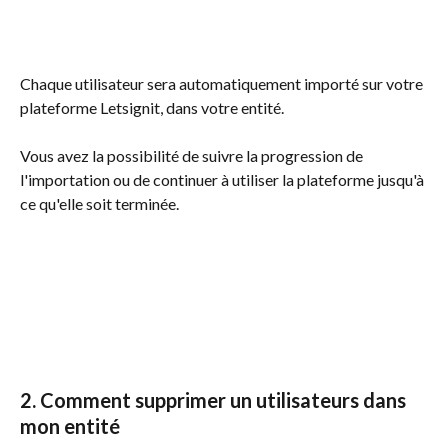
Chaque utilisateur sera automatiquement importé sur votre 
plateforme Letsignit, dans votre entité.
Vous avez la possibilité de suivre la progression de 
l'importation ou de continuer à utiliser la plateforme jusqu'à 
ce qu'elle soit terminée.
2. Comment supprimer un utilisateurs dans 
mon entité