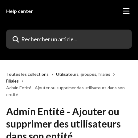
Passer au contenu principal
Help center
Rechercher un article...
Toutes les collections
Utilisateurs, groupes, filiales
Filiales
Admin Entité - Ajouter ou supprimer des utilisateurs dans son
entité
Admin Entité - Ajouter ou
supprimer des utilisateurs
dans son entité