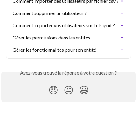
Comment importer des utilisateurs par fichier csv ?
Comment supprimer un utilisateur ?
Comment importer vos utilisateurs sur Letsignit ?
Gérer les permissions dans les entités
Gérer les fonctionnalités pour son entité
Avez-vous trouvé la réponse à votre question ?
😞
😐
😃