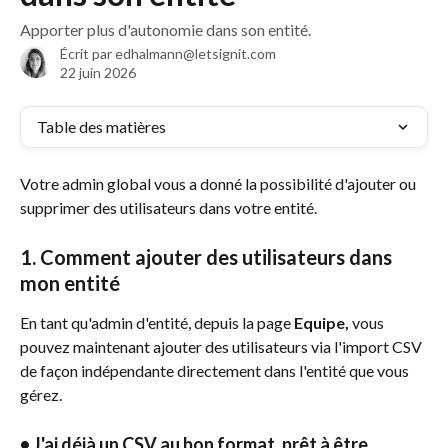
Apporter plus d'autonomie dans son entité.
Écrit par
edhalmann@letsignit.com
22 juin 2026
Table des matières
Votre admin global vous a donné la possibilité d'ajouter ou 
supprimer des utilisateurs dans votre entité. 
1. Comment ajouter des utilisateurs dans 
mon entité
En tant qu'admin d'entité, depuis la page 
Equipe,
 vous 
pouvez maintenant ajouter des utilisateurs via l'import CSV 
de façon indépendante directement dans l'entité que vous 
gérez. 
• J'ai déjà un CSV au bon format, prêt à être 