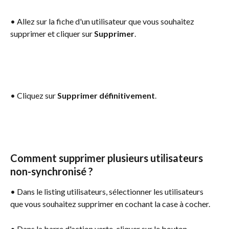
• Allez sur la fiche d'un utilisateur que vous souhaitez 
supprimer et cliquer sur 
Supprimer
.
• Cliquez sur 
Supprimer définitivement
.
Comment supprimer plusieurs utilisateurs 
non-synchronisé ?
• Dans le listing utilisateurs, sélectionner les utilisateurs 
que vous souhaitez supprimer en cochant la case à cocher.
• Dans la barre d'action verte, cliquer sur le bouton 