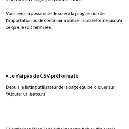
Vous avez la possibilité de suivre la progression de 
l'importation ou de continuer à utiliser la plateforme jusqu'à 
ce qu'elle soit terminée.
• Je n'ai pas de CSV préformaté
Depuis le listing utilisateur de la page équipe, cliquer sur 
"Ajouter utilisateurs"
Sélectionnez "Non, je télécharge notre fichier d'exemple 