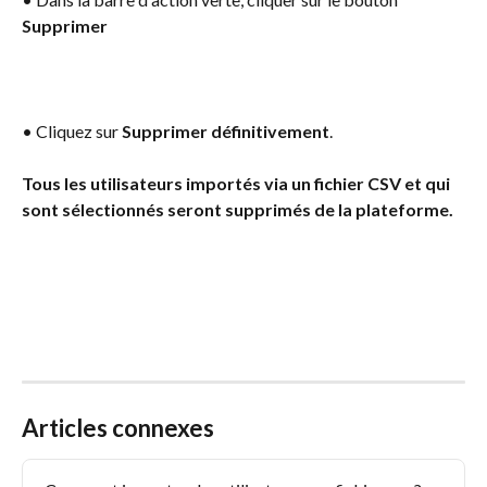
Supprimer
• Cliquez sur 
Supprimer définitivement
.
Tous les utilisateurs importés via un fichier CSV et qui 
sont sélectionnés seront supprimés de la plateforme.
Articles connexes