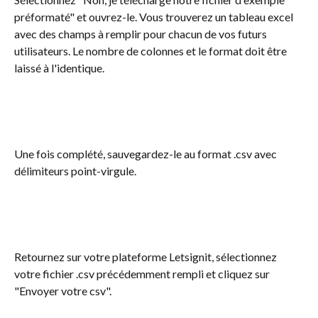
préformaté" et ouvrez-le. Vous trouverez un tableau excel 
avec des champs à remplir pour chacun de vos futurs 
utilisateurs. Le nombre de colonnes et le format doit être 
laissé à l'identique.
Une fois complété, sauvegardez-le au format .csv avec 
délimiteurs point-virgule.
Retournez sur votre plateforme Letsignit, sélectionnez 
votre fichier .csv précédemment rempli et cliquez sur 
"Envoyer votre csv".