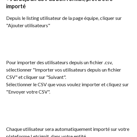
importé
Depuis le listing utilisateur de la page équipe, cliquer sur 
"Ajouter utilisateurs"
Pour importer des utilisateurs depuis un fichier .csv, 
sélectionner "Importer vos utilisateurs depuis un fichier 
CSV" et cliquer sur "Suivant".
Sélectionner le CSV que vous voulez importer et cliquez sur 
"Envoyer votre CSV".
Chaque utilisateur sera automatiquement importé sur votre 
plateforme Letsignit, dans votre entité.