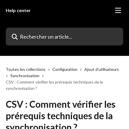
Passer au contenu principal
Help center
Rechercher un article...
Toutes les collections
Configuration
Ajout d'utilisateurs
Synchronisation
CSV : Comment vérifier les prérequis techniques de la
synchronisation ?
CSV : Comment vérifier les
prérequis techniques de la
synchronisation ?