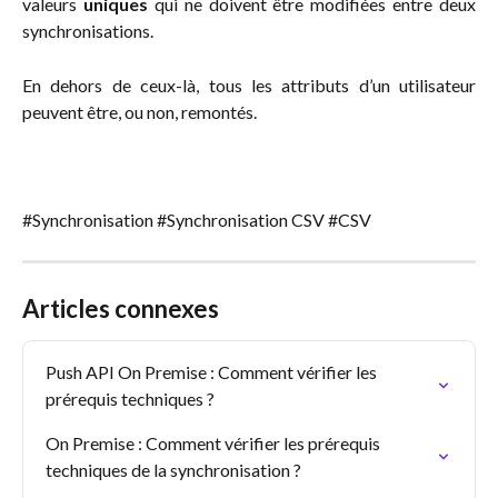
valeurs
uniques
qui ne doivent être modifiées entre deux
synchronisations.
En dehors de ceux-là, tous les attributs d’un utilisateur
peuvent être, ou non, remontés.
#Synchronisation #Synchronisation CSV #CSV
Articles connexes
Push API On Premise : Comment vérifier les 
prérequis techniques ?
On Premise : Comment vérifier les prérequis 
techniques de la synchronisation ?