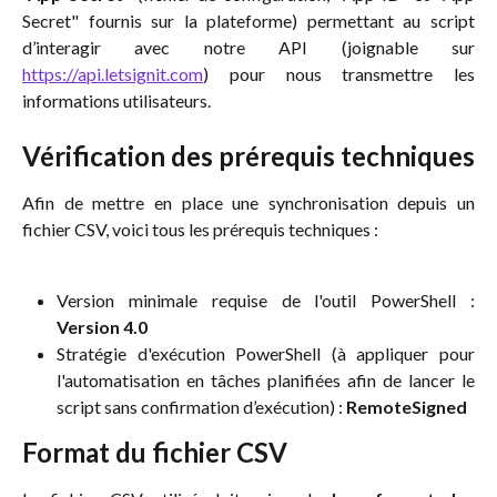
Secret" fournis sur la plateforme) permettant au script
d’interagir avec notre API (joignable sur
https://api.letsignit.com
) pour nous transmettre les
informations utilisateurs.
Vérification des prérequis techniques
Afin de mettre en place une synchronisation depuis un
fichier CSV, voici tous les prérequis techniques :
Version minimale requise de l'outil PowerShell :
Version 4.0
Stratégie d'exécution PowerShell (à appliquer pour
l'automatisation en tâches planifiées afin de lancer le
script sans confirmation d’exécution) :
RemoteSigned
Format du fichier CSV