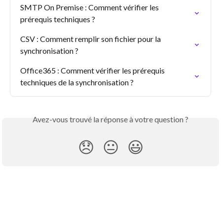
SMTP On Premise : Comment vérifier les 
prérequis techniques ?
CSV : Comment remplir son fichier pour la 
synchronisation ?
Office365 : Comment vérifier les prérequis 
techniques de la synchronisation ?
Avez-vous trouvé la réponse à votre question ?
😞
😐
😃