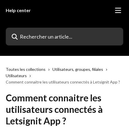
Passer au contenu principal
Help center
Rechercher un article...
Toutes les collections
Utilisateurs, groupes, filiales
Utilisateurs
Comment connaitre les utilisateurs connectés à Letsignit App ?
Comment connaitre les
utilisateurs connectés à
Letsignit App ?