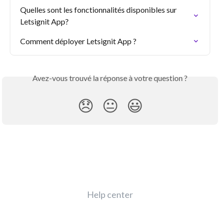
Quelles sont les fonctionnalités disponibles sur 
Letsignit App?
Comment déployer Letsignit App ?
Avez-vous trouvé la réponse à votre question ?
😞
😐
😃
Help center