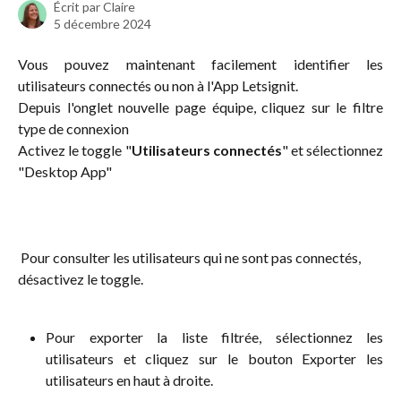
Écrit par
Claire
5 décembre 2024
Vous pouvez maintenant facilement identifier les
utilisateurs connectés ou non à l'App Letsignit.
Depuis l'onglet nouvelle page équipe, cliquez sur le filtre
type de connexion
Activez le toggle "
Utilisateurs connectés
" et sélectionnez
"Desktop App"
 Pour consulter les utilisateurs qui ne sont pas connectés, 
désactivez le toggle.
Pour exporter la liste filtrée, sélectionnez les
utilisateurs et cliquez sur le bouton Exporter les
utilisateurs en haut à droite.