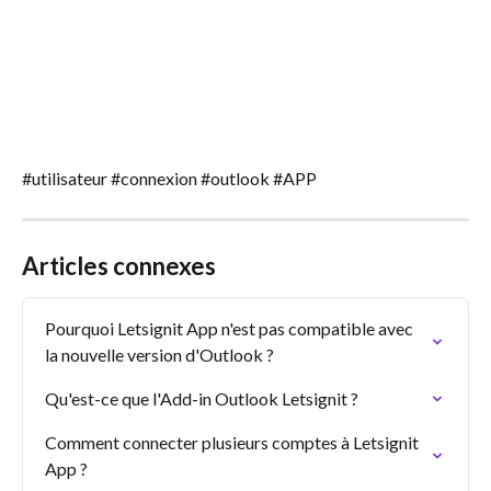
#utilisateur #connexion #outlook #APP
Articles connexes
Pourquoi Letsignit App n'est pas compatible avec 
la nouvelle version d'Outlook ?
Qu'est-ce que l'Add-in Outlook Letsignit ?
Comment connecter plusieurs comptes à Letsignit 
App ?