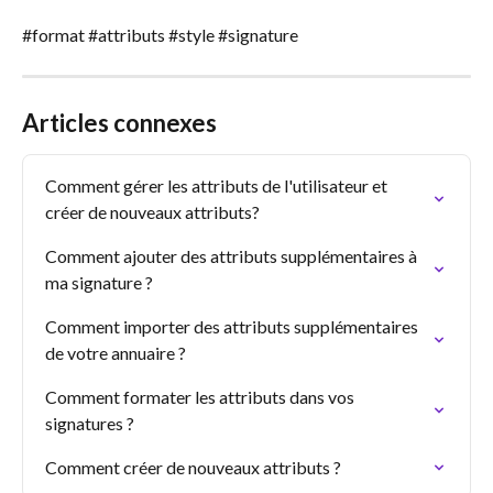
#format #attributs #style #signature
Articles connexes
Comment gérer les attributs de l'utilisateur et 
créer de nouveaux attributs?
Comment ajouter des attributs supplémentaires à 
ma signature ?
Comment importer des attributs supplémentaires 
de votre annuaire ?
Comment formater les attributs dans vos 
signatures ?
Comment créer de nouveaux attributs ?