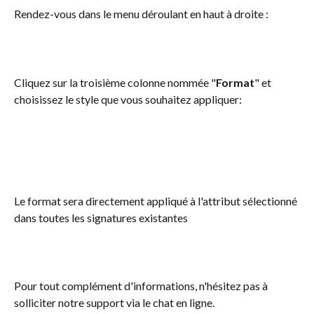
Rendez-vous dans le menu déroulant en haut à droite : 
Cliquez sur la troisième colonne nommée "
Format
" et 
choisissez le style que vous souhaitez appliquer:
Le format sera directement appliqué à l'attribut sélectionné 
dans toutes les signatures existantes
Pour tout complément d'informations, n'hésitez pas à 
solliciter notre support via le chat en ligne.