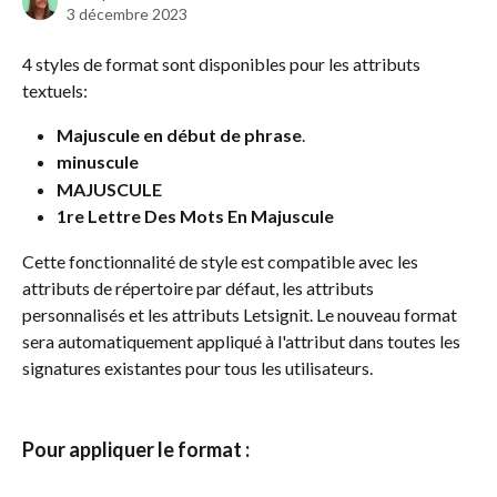
3 décembre 2023
4 styles de format sont disponibles pour les attributs 
textuels:
Majuscule en début de phrase
.
minuscule
MAJUSCULE
1re Lettre Des Mots En Majuscule
Cette fonctionnalité de style est compatible avec les 
attributs de répertoire par défaut, les attributs 
personnalisés et les attributs Letsignit. Le nouveau format 
sera automatiquement appliqué à l'attribut dans toutes les 
signatures existantes pour tous les utilisateurs.
Pour appliquer le format :