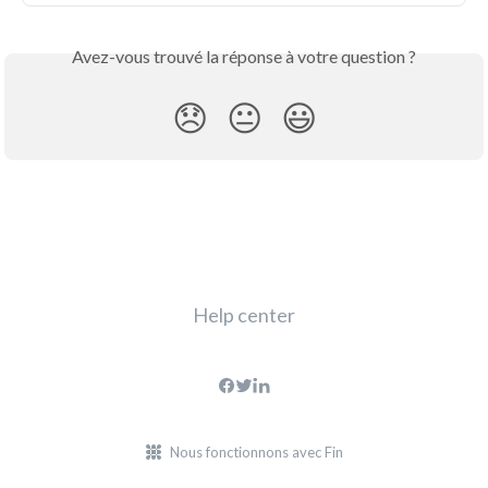
Avez-vous trouvé la réponse à votre question ?
😞
😐
😃
Help center
Nous fonctionnons avec Fin