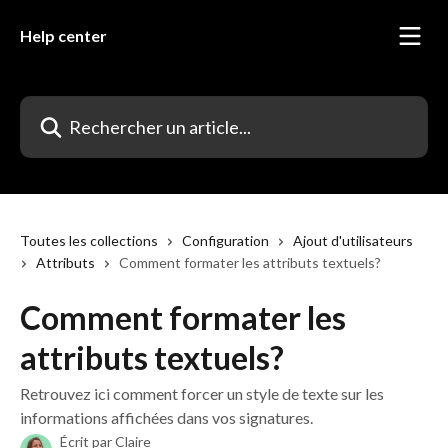
Passer au contenu principal
Help center
Rechercher un article...
Toutes les collections
Configuration
Ajout d'utilisateurs
Attributs
Comment formater les attributs textuels?
Comment formater les
attributs textuels?
Retrouvez ici comment forcer un style de texte sur les
informations affichées dans vos signatures.
Écrit par
Claire