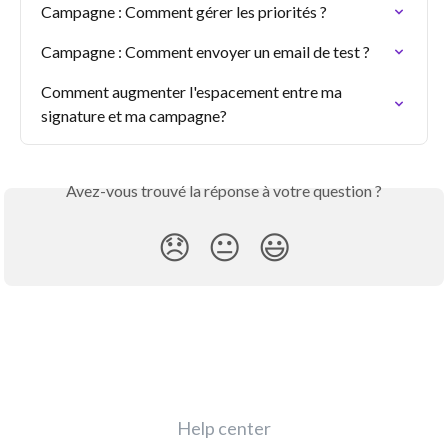
Campagne : Comment gérer les priorités ?
Campagne : Comment envoyer un email de test ?
Comment augmenter l'espacement entre ma 
signature et ma campagne?
Avez-vous trouvé la réponse à votre question ?
😞
😐
😃
Help center