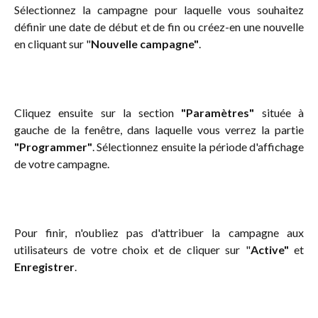
Sélectionnez la campagne pour laquelle vous souhaitez
définir une date de début et de fin ou créez-en une nouvelle
en cliquant sur "
Nouvelle campagne"
.
Cliquez ensuite sur la section
"Paramètres"
située à
gauche de la fenêtre, dans laquelle vous verrez la partie
"Programmer"
. Sélectionnez ensuite la période d'affichage
de votre campagne.
Pour finir, n'oubliez pas d'attribuer la campagne aux
utilisateurs de votre choix et de cliquer sur "
Active"
et
Enregistrer
.