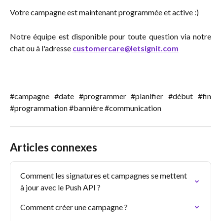
Votre campagne est maintenant programmée et active :)
Notre équipe est disponible pour toute question via notre
chat ou à l'adresse
customercare@letsignit.com
#campagne #date #programmer #planifier #début #fin
#programmation #bannière #communication
Articles connexes
Comment les signatures et campagnes se mettent 
à jour avec le Push API ?
Comment créer une campagne ?