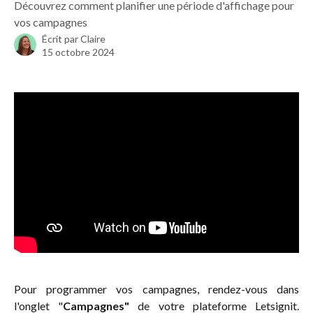
Découvrez comment planifier une période d'affichage pour
vos campagnes
Écrit par
Claire
15 octobre 2024
Pour programmer vos campagnes, rendez-vous dans
l'onglet "
Campagnes"
de votre plateforme Letsignit.