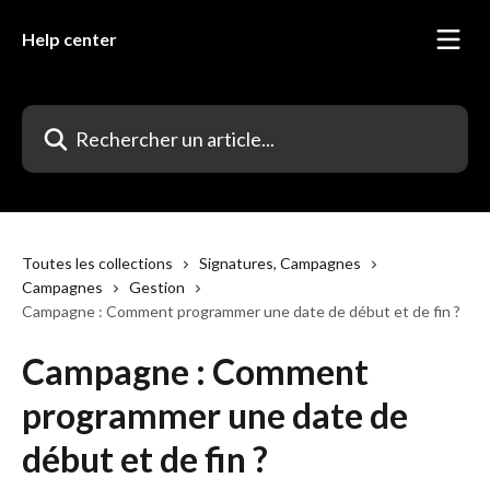
Passer au contenu principal
Help center
Rechercher un article...
Toutes les collections
Signatures, Campagnes
Campagnes
Gestion
Campagne : Comment programmer une date de début et de fin ?
Campagne : Comment
programmer une date de
début et de fin ?