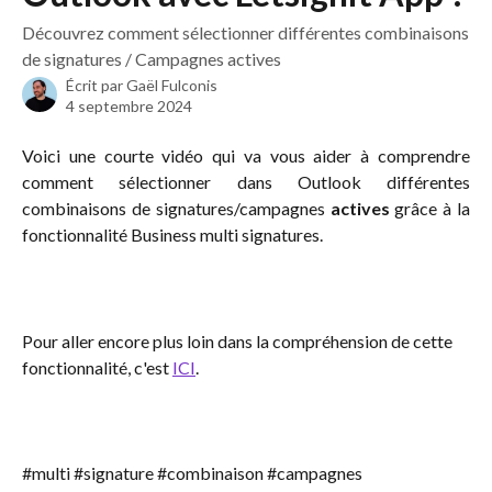
Découvrez comment sélectionner différentes combinaisons
de signatures / Campagnes actives
Écrit par
Gaël Fulconis
4 septembre 2024
Voici une courte vidéo qui va vous aider à comprendre
comment sélectionner dans Outlook différentes
combinaisons de signatures/campagnes
actives
grâce à la
fonctionnalité Business multi signatures.
Pour aller encore plus loin dans la compréhension de cette 
fonctionnalité, c'est 
ICI
.
​ 
#multi #signature #combinaison #campagnes 