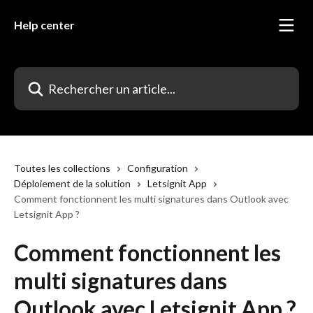
Passer au contenu principal
Help center
Rechercher un article...
Toutes les collections
Configuration
Déploiement de la solution
Letsignit App
Comment fonctionnent les multi signatures dans Outlook avec
Letsignit App ?
Comment fonctionnent les
multi signatures dans
Outlook avec Letsignit App ?