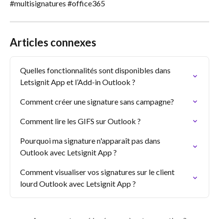
#multisignatures #office365
Articles connexes
Quelles fonctionnalités sont disponibles dans 
Letsignit App et l’Add-in Outlook ?
Comment créer une signature sans campagne?
Comment lire les GIFS sur Outlook ?
Pourquoi ma signature n'apparaît pas dans 
Outlook avec Letsignit App ?
Comment visualiser vos signatures sur le client 
lourd Outlook avec Letsignit App ?