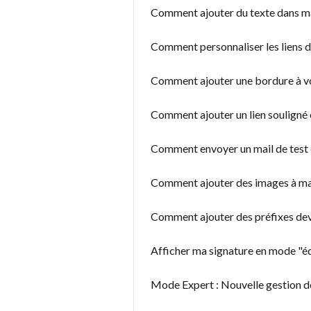
Comment ajouter du texte dans ma
Comment personnaliser les liens d
Comment ajouter une bordure à vo
Comment ajouter un lien souligné 
Comment envoyer un mail de test 
Comment ajouter des images à ma
Comment ajouter des préfixes dev
Afficher ma signature en mode "éd
Mode Expert : Nouvelle gestion des