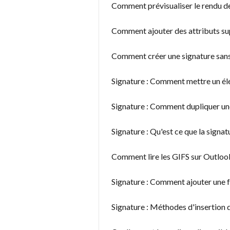
Comment prévisualiser le rendu de 
Comment ajouter des attributs su
Comment créer une signature sa
Signature : Comment mettre un élé
Signature : Comment dupliquer une
Signature : Qu'est ce que la signa
Comment lire les GIFS sur Outloo
Signature : Comment ajouter une f
Signature : Méthodes d'insertion 