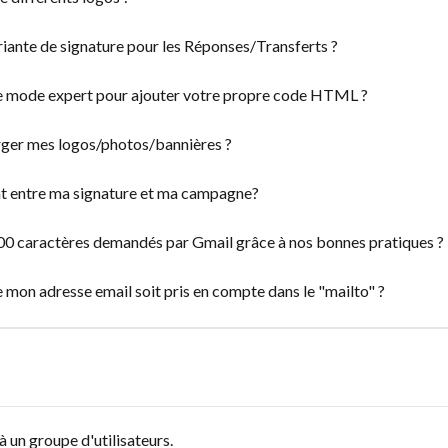
ante de signature pour les Réponses/Transferts ?
e mode expert pour ajouter votre propre code HTML ?
rger mes logos/photos/bannières ?
 entre ma signature et ma campagne?
0 caractères demandés par Gmail grâce à nos bonnes pratiques ?
 mon adresse email soit pris en compte dans le "mailto" ?
 un groupe d'utilisateurs.