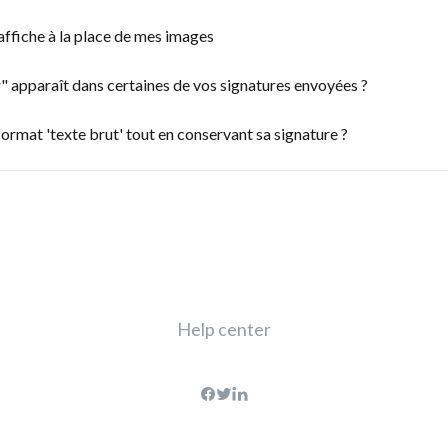
affiche à la place de mes images
 apparaît dans certaines de vos signatures envoyées ?
rmat 'texte brut' tout en conservant sa signature ?
Help center