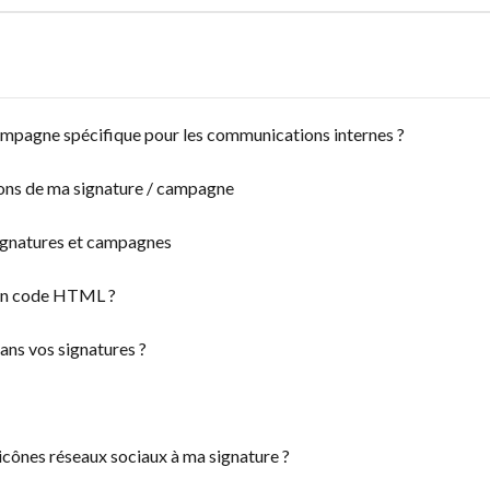
mpagne spécifique pour les communications internes ?
ns de ma signature / campagne
 signatures et campagnes
 un code HTML ?
ans vos signatures ?
cônes réseaux sociaux à ma signature ?