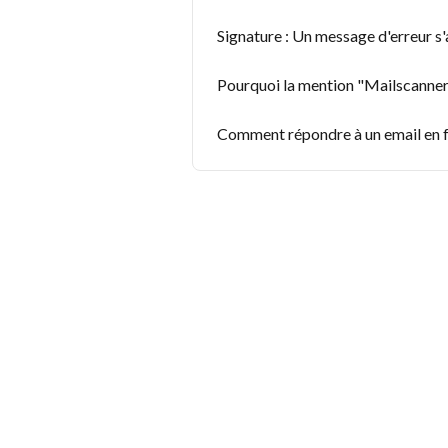
Signature : Un message d'erreur s'
Pourquoi la mention "Mailscanner"
Comment répondre à un email en fo