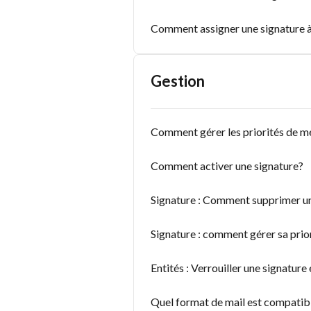
Comment assigner une signature à
Gestion
Comment gérer les priorités de m
Comment activer une signature?
Signature : Comment supprimer un
Signature : comment gérer sa prior
Entités : Verrouiller une signature
Quel format de mail est compatibl