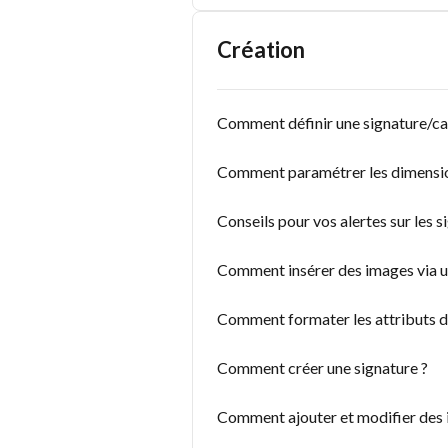
Création
Comment définir une signature/ca
Comment paramétrer les dimensio
Conseils pour vos alertes sur les
Comment insérer des images via
Comment formater les attributs d
Comment créer une signature ?
Comment ajouter et modifier des i