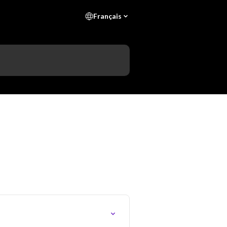
Français